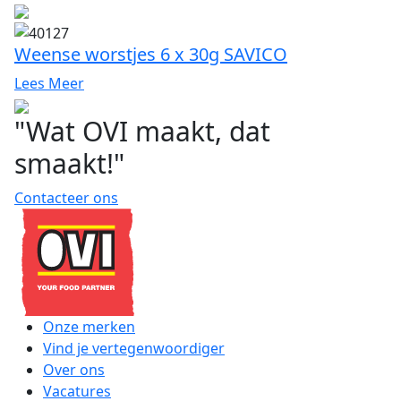
Weense worstjes 6 x 30g SAVICO
Lees Meer
"Wat OVI maakt, dat
smaakt!"
Contacteer ons
Onze merken
Vind je vertegenwoordiger
Over ons
Vacatures