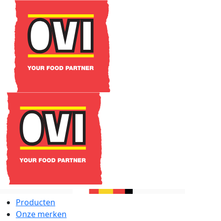
Producten
Onze merken