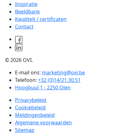
Inspiratie
Beeldbank
Kwaliteit / certificaten
Contact
© 2026 OVI.
E-mail ons:
marketing@ovi.be
Telefoon:
+32 (0)14/21.30.51
Hoogbuul 1 - 2250 Olen
Privacybeleid
Cookiebeleid
Meldingenbeleid
Algemene voorwaarden
Sitemap