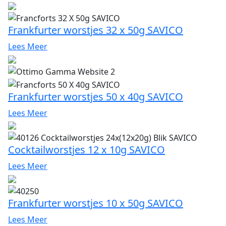
Frankfurter worstjes 32 x 50g SAVICO
Lees Meer
Frankfurter worstjes 50 x 40g SAVICO
Lees Meer
Cocktailworstjes 12 x 10g SAVICO
Lees Meer
Frankfurter worstjes 10 x 50g SAVICO
Lees Meer