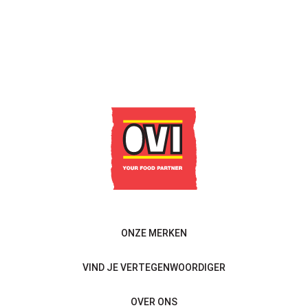
CONTACTEER ONS
ONZE MERKEN
VIND JE VERTEGENWOORDIGER
OVER ONS