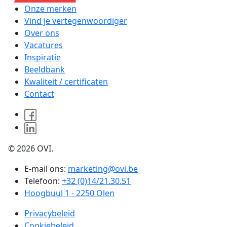
Onze merken
Vind je vertegenwoordiger
Over ons
Vacatures
Inspiratie
Beeldbank
Kwaliteit / certificaten
Contact
© 2026 OVI.
E-mail ons:
marketing@ovi.be
Telefoon:
+32 (0)14/21.30.51
Hoogbuul 1 - 2250 Olen
Privacybeleid
Cookiebeleid