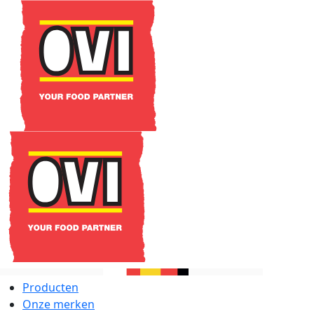
Producten
Onze merken