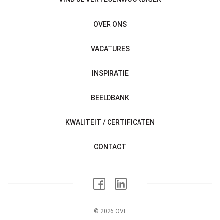
OVER ONS
VACATURES
INSPIRATIE
BEELDBANK
KWALITEIT / CERTIFICATEN
CONTACT
© 2026 OVI.