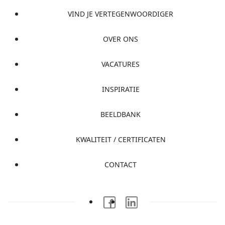
VIND JE VERTEGENWOORDIGER
OVER ONS
VACATURES
INSPIRATIE
BEELDBANK
KWALITEIT / CERTIFICATEN
CONTACT