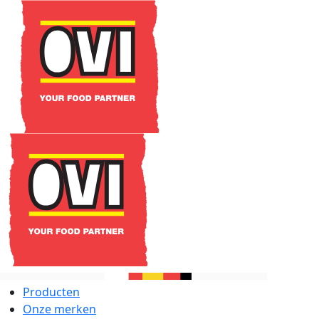
Producten
Onze merken