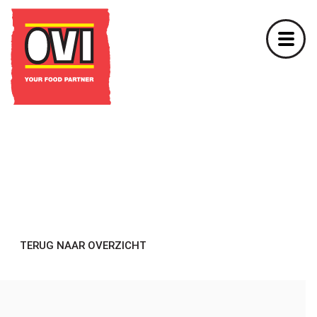
TERUG NAAR OVERZICHT