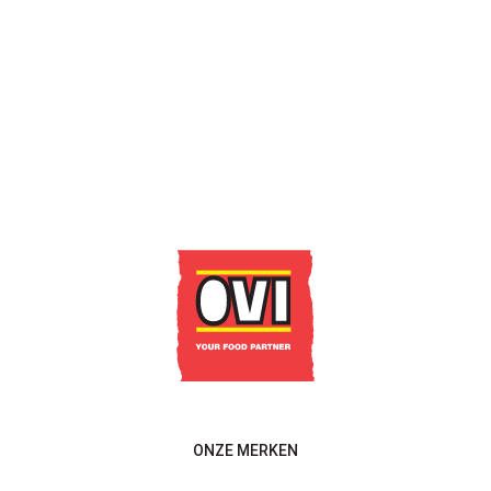
CONTACTEER ONS
ONZE MERKEN