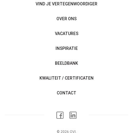
VIND JE VERTEGENWOORDIGER
OVER ONS
VACATURES
INSPIRATIE
BEELDBANK
KWALITEIT / CERTIFICATEN
CONTACT
© 2026 OVI.