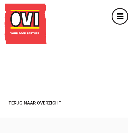
TERUG NAAR OVERZICHT