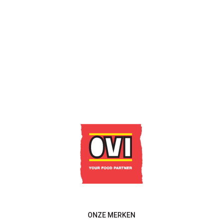
CONTACTEER ONS
ONZE MERKEN