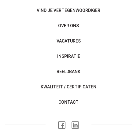
VIND JE VERTEGENWOORDIGER
OVER ONS
VACATURES
INSPIRATIE
BEELDBANK
KWALITEIT / CERTIFICATEN
CONTACT