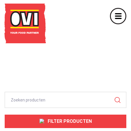
FILTER PRODUCTEN