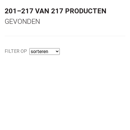
201–217 VAN 217 PRODUCTEN
GEVONDEN
FILTER OP