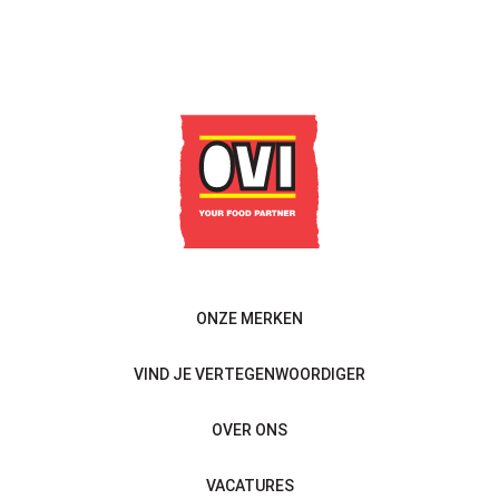
ONZE MERKEN
VIND JE VERTEGENWOORDIGER
OVER ONS
VACATURES