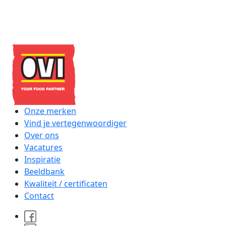
Contacteer ons
Onze merken
Vind je vertegenwoordiger
Over ons
Vacatures
Inspiratie
Beeldbank
Kwaliteit / certificaten
Contact