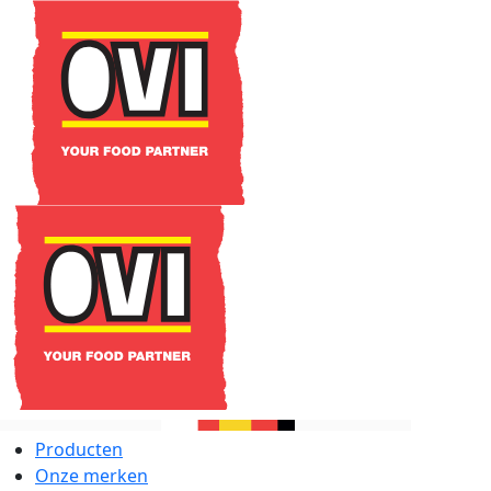
Producten
Onze merken