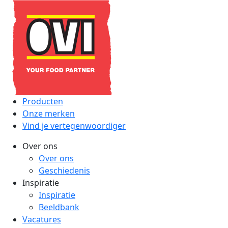
Producten
Onze merken
Vind je vertegenwoordiger
Over ons
Over ons
Geschiedenis
Inspiratie
Inspiratie
Beeldbank
Vacatures