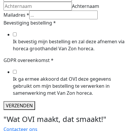
Achternaam
Mailadres
*
Bevestiging bestelling
*
Ik bevestig mijn bestelling en zal deze afnemen via
horeca groothandel Van Zon horeca.
GDPR overeenkomst
*
Ik ga ermee akkoord dat OVI deze gegevens
gebruikt om mijn bestelling te verwerken in
samenwerking met Van Zon horeca.
VERZENDEN
"Wat OVI maakt, dat smaakt!"
Contacteer ons