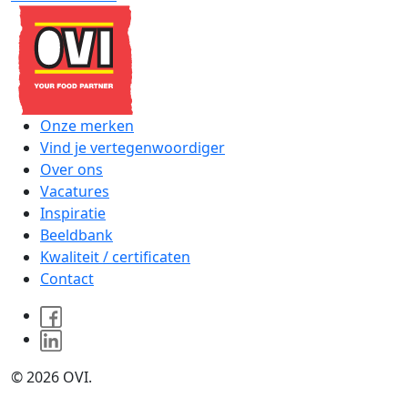
Onze merken
Vind je vertegenwoordiger
Over ons
Vacatures
Inspiratie
Beeldbank
Kwaliteit / certificaten
Contact
© 2026 OVI.