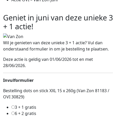
Geniet in juni van deze unieke 3
+ 1 actie!
Wil je genieten van deze unieke 3 + 1 actie? Vul dan
onderstaand formulier in om je bestelling te plaatsen.
Deze actie is geldig van 01/06/2026 tot en met
28/06/2026.
Invulformulier
Bestelling dots on stick XXL 15 x 260g (Van Zon 81183 /
OVI 30829)
3 + 1 gratis
6 + 2 gratis