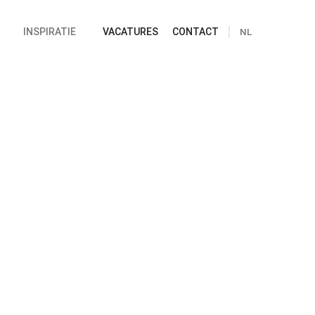
INSPIRATIE
VACATURES
CONTACT
NL