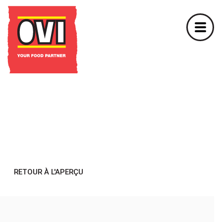
RETOUR À L'APERÇU