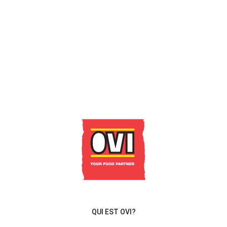
CONTACT
QUI EST OVI?