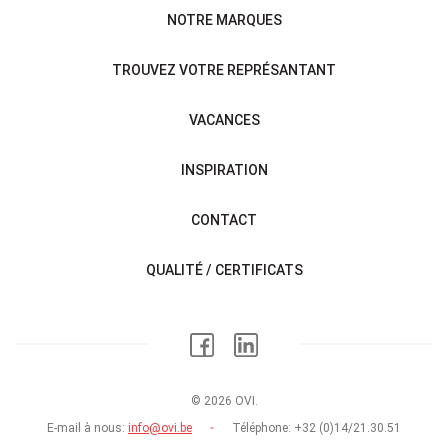
NOTRE MARQUES
TROUVEZ VOTRE REPRÉSANTANT
VACANCES
INSPIRATION
CONTACT
QUALITÉ / CERTIFICATS
© 2026 OVI.
E-mail à nous:
info@ovi.be
Téléphone:
+32 (0)14/21.30.51