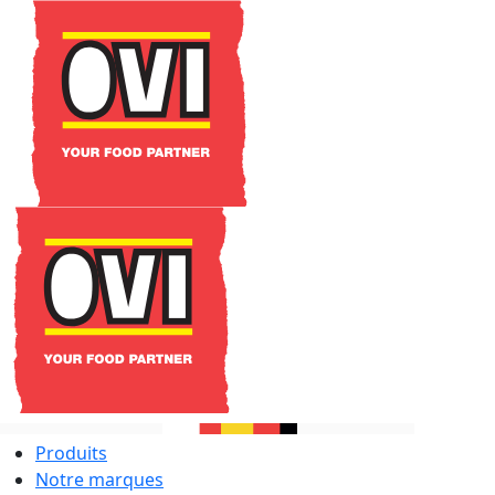
Produits
Notre marques