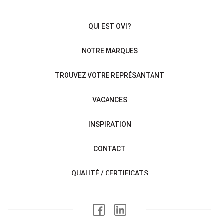
QUI EST OVI?
NOTRE MARQUES
TROUVEZ VOTRE REPRÉSANTANT
VACANCES
INSPIRATION
CONTACT
QUALITÉ / CERTIFICATS