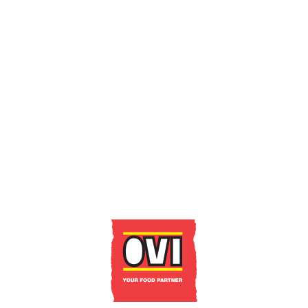
CONTACT